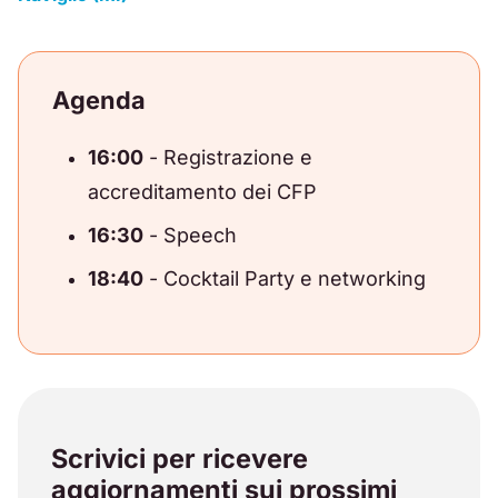
Agenda
16:00
- Registrazione e
accreditamento dei CFP
16:30
- Speech
18:40
- Cocktail Party e networking
Scrivici per ricevere
aggiornamenti sui prossimi