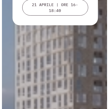
21 APRILE | ORE 16-
18:40