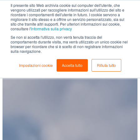
Il presente sito Web archivia cookie sul computer dell'utente, che
vengono utilizzati per raccogliere informazioni sull'utilizzo del sito e
ricordare i comportamenti dell'utente in futuro. I cookie servono a
migliorare il sito stesso e a offrire un servizio personalizzato, sia sul
sito che tramite altri supporti. Per ulteriori informazioni sui cookie,
consultare l'
informativa sulla privacy
Se non si accetta l'utilizzo, non verrà tenuta traccia del
comportamento durante visita, ma verrà utilizzato un unico cookie nel
browser per ricordare che si è scelto di non registrare informazioni
sulla navigazione.
Impostazioni cookie
Accetta tutto
Rifiuta tutto