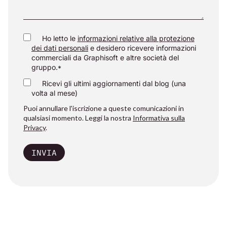
Ho letto le
informazioni relative alla protezione
dei dati personali
e desidero ricevere informazioni
commerciali da Graphisoft e altre società del
gruppo.
*
Ricevi gli ultimi aggiornamenti dal blog (una
volta al mese)
Puoi annullare l'iscrizione a queste comunicazioni in
qualsiasi momento. Leggi la nostra
Informativa sulla
Privacy
.