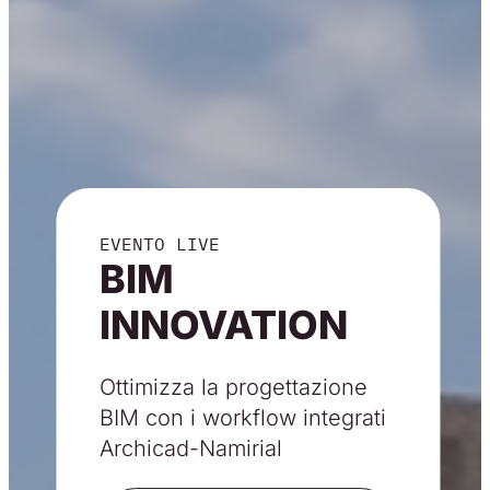
EVENTO LIVE
BIM
INNOVATION
Ottimizza la progettazione
BIM con i workflow integrati
Archicad-Namirial