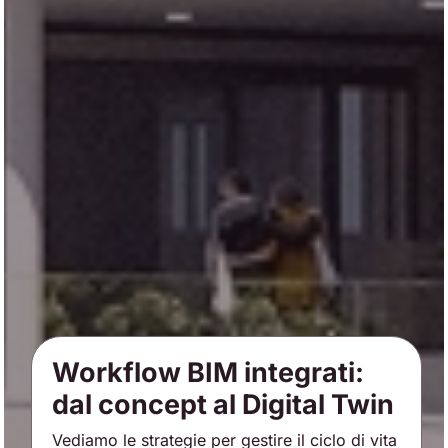
Workflow BIM integrati:
dal concept al Digital Twin
Vediamo le strategie per gestire il ciclo di vita