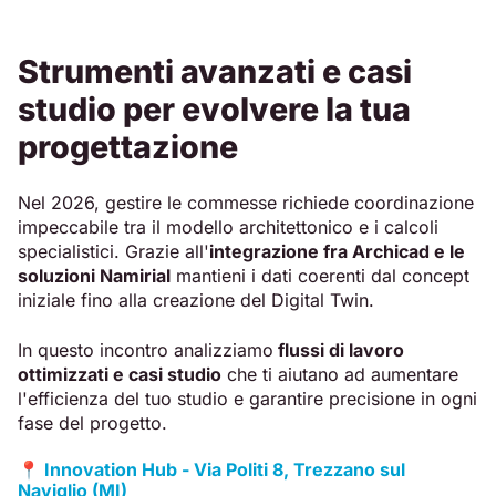
Strumenti avanzati e casi
studio per evolvere la tua
progettazione
Nel 2026, gestire le commesse richiede coordinazione
impeccabile tra il modello architettonico e i calcoli
specialistici. Grazie all'
integrazione fra Archicad e le
soluzioni Namirial
mantieni i dati coerenti dal concept
iniziale fino alla creazione del Digital Twin.
In questo incontro analizziamo
flussi di lavoro
ottimizzati e casi studio
che ti aiutano ad aumentare
l'efficienza del tuo studio e garantire precisione in ogni
fase del progetto.
📍 Innovation Hub
- Via Politi 8, Trezzano sul
Naviglio (MI)